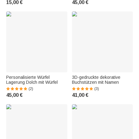
15,00 €
45,00 €
Personalisierte Würfel
3D-gedruckte dekorative
Lagerung Dolch mit Würfel
Buchstützen mit Namen
(2)
(3)
45,00 €
41,00 €