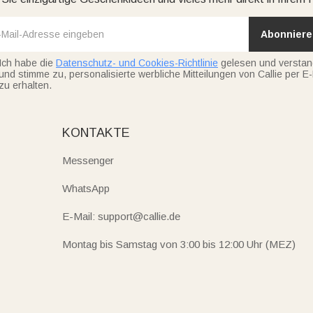
Abonniere
Ich habe die
Datenschutz- und Cookies-Richtlinie
gelesen und versta
und stimme zu, personalisierte werbliche Mitteilungen von Callie per E-
zu erhalten.
KONTAKTE
Messenger
WhatsApp
E-Mail: support@callie.de
Montag bis Samstag von 3:00 bis 12:00 Uhr (MEZ)