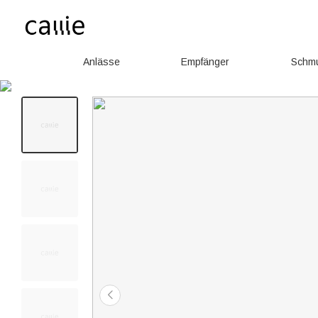
Anlässe
Empfänger
Schm