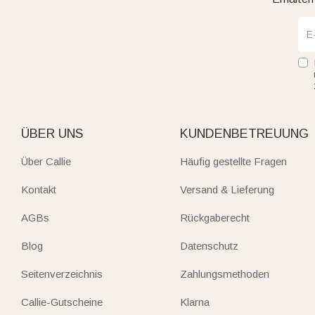
ÜBER UNS
KUNDENBETREUUNG
Über Callie
Häufig gestellte Fragen
Kontakt
Versand & Lieferung
AGBs
Rückgaberecht
Blog
Datenschutz
Seitenverzeichnis
Zahlungsmethoden
Callie-Gutscheine
Klarna