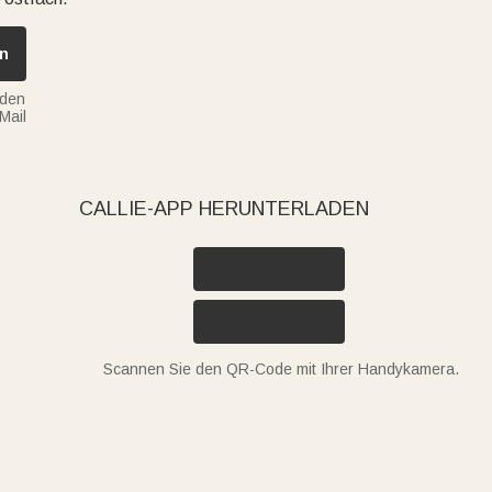
n
nden
Mail
CALLIE-APP HERUNTERLADEN
Scannen Sie den QR-Code mit Ihrer Handykamera.