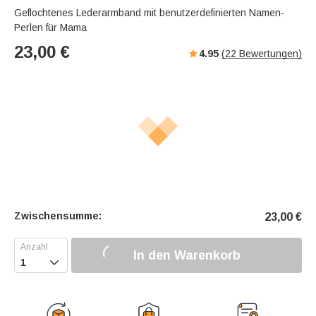
Geflochtenes Lederarmband mit benutzerdefinierten Namen-
Perlen für Mama
23,00
€
4.95
(
22
Bewertungen)
Zwischensumme:
23,00
€
In den Warenkorb
