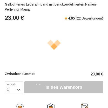
Geflochtenes Lederarmband mit benutzerdefinierten Namen-
Perlen für Mama
23,00
€
4.95
(
22
Bewertungen)
Zwischensumme:
23,00
€
In den Warenkorb
