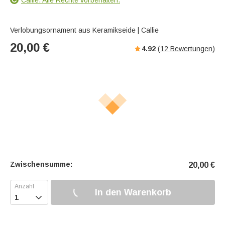
Verlobungsornament aus Keramikseide | Callie
20,00
€
4.92
(
12
Bewertungen)
Zwischensumme:
20,00
€
In den Warenkorb
