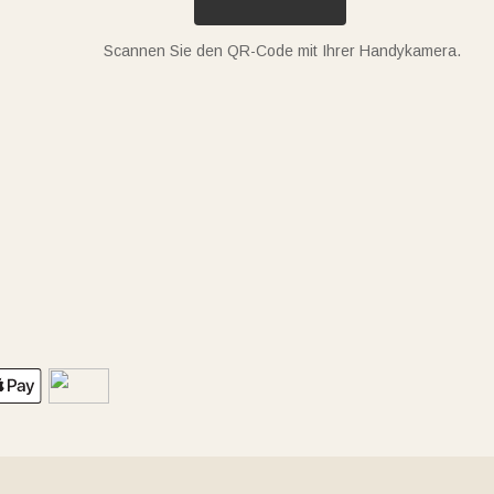
Scannen Sie den QR-Code mit Ihrer Handykamera.