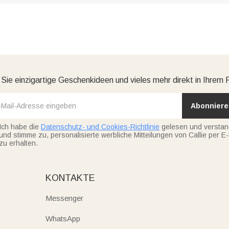
 Sie einzigartige Geschenkideen und vieles mehr direkt in Ihrem 
Abonniere
Ich habe die
Datenschutz- und Cookies-Richtlinie
gelesen und versta
und stimme zu, personalisierte werbliche Mitteilungen von Callie per E-
zu erhalten.
KONTAKTE
Messenger
WhatsApp