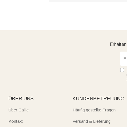
Erhalten
ÜBER UNS
KUNDENBETREUUNG
Über Callie
Häufig gestellte Fragen
Kontakt
Versand & Lieferung