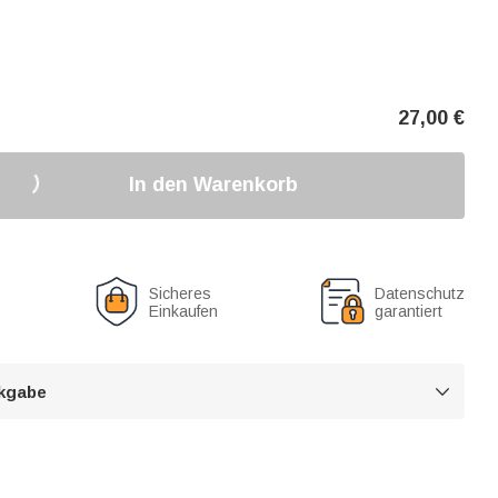
27,00
€
In den Warenkorb
Sicheres
Datenschutz
Einkaufen
garantiert
kgabe
