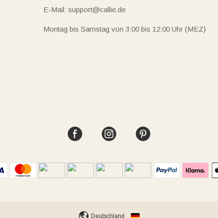
E-Mail: support@callie.de
Montag bis Samstag von 3:00 bis 12:00 Uhr (MEZ)
Deutschland