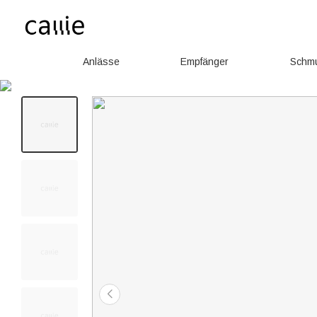
Anlässe
Empfänger
Schm