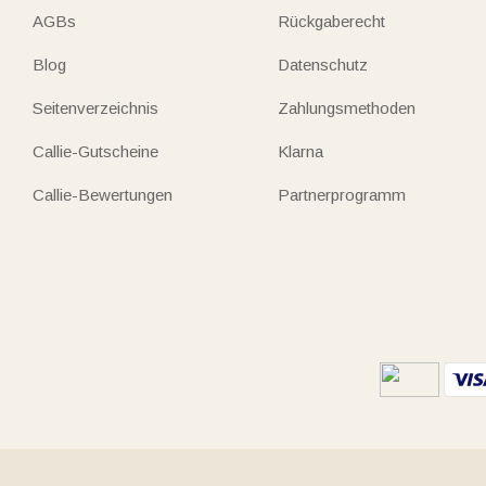
AGBs
Rückgaberecht
Blog
Datenschutz
Seitenverzeichnis
Zahlungsmethoden
Callie-Gutscheine
Klarna
Callie-Bewertungen
Partnerprogramm