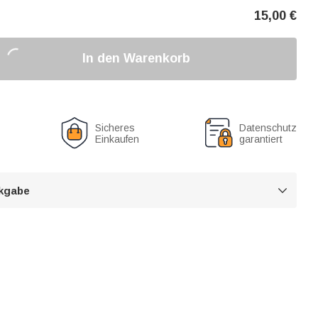
15,00
€
In den Warenkorb
Sicheres
Datenschutz
Einkaufen
garantiert
kgabe
