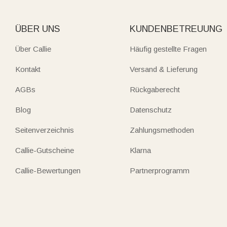
ÜBER UNS
KUNDENBETREUUNG
Über Callie
Häufig gestellte Fragen
Kontakt
Versand & Lieferung
AGBs
Rückgaberecht
Blog
Datenschutz
Seitenverzeichnis
Zahlungsmethoden
Callie-Gutscheine
Klarna
Callie-Bewertungen
Partnerprogramm