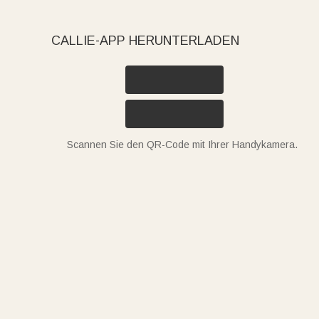
CALLIE-APP HERUNTERLADEN
Scannen Sie den QR-Code mit Ihrer Handykamera.