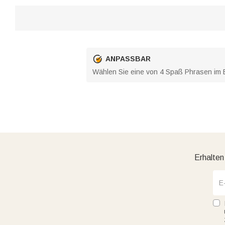
ANPASSBAR
Wählen Sie eine von 4 Spaß Phrasen im Be
Erhalten