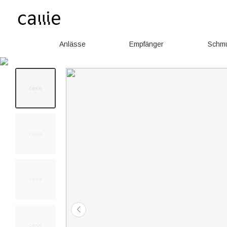
Anlässe
Empfänger
Schm