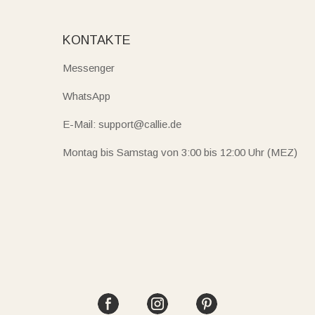
KONTAKTE
Messenger
WhatsApp
E-Mail: support@callie.de
Montag bis Samstag von 3:00 bis 12:00 Uhr (MEZ)