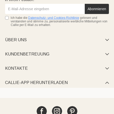
Abonnieren
Ich habe die
Datenschutz- und Cookies-Richtlinie
gelesen und
verstanden und stimme zu, personalisierte werbliche Mitteilungen von
Callie per E-Mail zu erhalten.
ÜBER UNS

KUNDENBETREUUNG

KONTAKTE

CALLIE-APP HERUNTERLADEN
