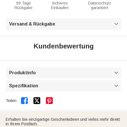
99 Tage
Sicheres
Datenschutz
Rückgabe
Einkaufen
garantiert
Versand & Rückgabe

Kundenbewertung
Produktinfo

Spezifikation



Teilen:
Erhalten Sie einzigartige Geschenkideen und vieles mehr direkt
in Ihrem Postfach.