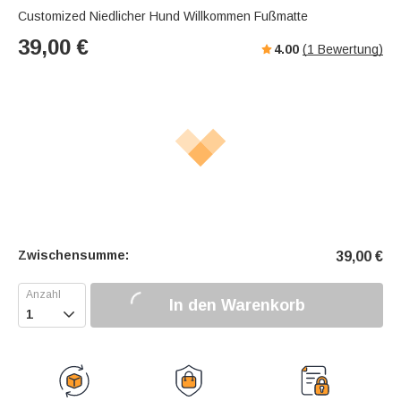
Customized Niedlicher Hund Willkommen Fußmatte
39,00
€
4.00
(
1
Bewertung)
Zwischensumme:
39,00
€
In den Warenkorb
