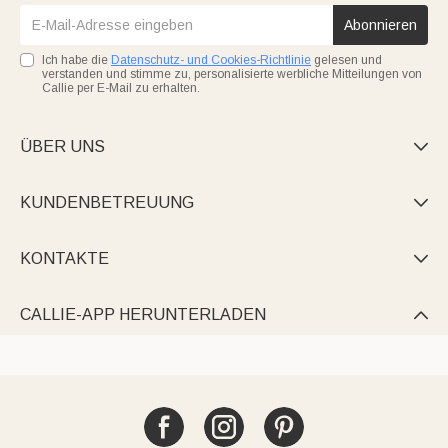
Abonnieren
Ich habe die
Datenschutz- und Cookies-Richtlinie
gelesen und
verstanden und stimme zu, personalisierte werbliche Mitteilungen von
Callie per E-Mail zu erhalten.
ÜBER UNS

KUNDENBETREUUNG

KONTAKTE

CALLIE-APP HERUNTERLADEN
