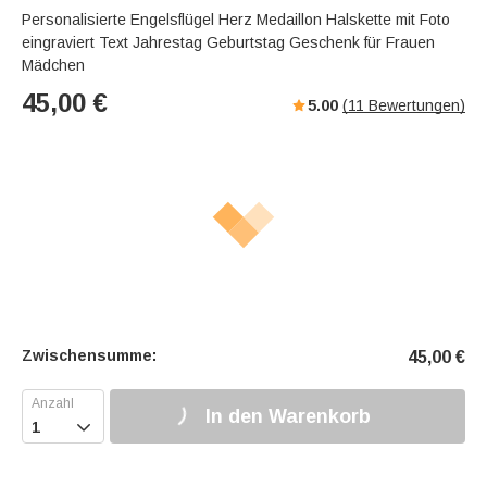
Personalisierte Engelsflügel Herz Medaillon Halskette mit Foto
eingraviert Text Jahrestag Geburtstag Geschenk für Frauen
Mädchen
45,00
€
5.00
(
11
Bewertungen)
Zwischensumme:
45,00
€
In den Warenkorb
