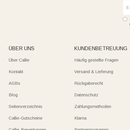
ÜBER UNS
KUNDENBETREUUNG
Über Callie
Häufig gestellte Fragen
Kontakt
Versand & Lieferung
AGBs
Rückgaberecht
Blog
Datenschutz
Seitenverzeichnis
Zahlungsmethoden
Callie-Gutscheine
Klarna
Callie-Bewertungen
Partnerprogramm