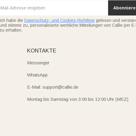
Abonniere
Ich habe die
Datenschutz- und Cookies-Richtlinie
gelesen und versta
und stimme zu, personalisierte werbliche Mitteilungen von Callie per E-
zu erhalten.
KONTAKTE
Messenger
WhatsApp
E-Mail: support@callie.de
Montag bis Samstag von 3:00 bis 12:00 Uhr (MEZ)