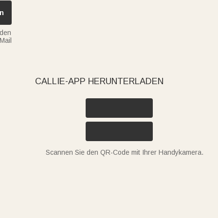
n
nden
Mail
CALLIE-APP HERUNTERLADEN
Scannen Sie den QR-Code mit Ihrer Handykamera.