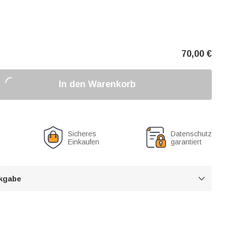
70,00
€
In den Warenkorb
Sicheres
Datenschutz
Einkaufen
garantiert
kgabe
