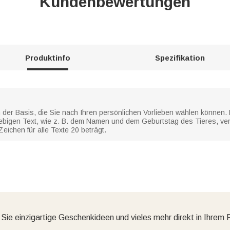
Kundenbewertungen
Produktinfo
Spezifikation
 der Basis, die Sie nach Ihren persönlichen Vorlieben wählen können.
ebigen Text, wie z. B. dem Namen und dem Geburtstag des Tieres, ve
eichen für alle Texte 20 beträgt.
 Sie einzigartige Geschenkideen und vieles mehr direkt in Ihrem 