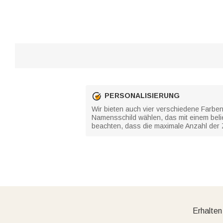
PERSONALISIERUNG
Wir bieten auch vier verschiedene Farben
Namensschild wählen, das mit einem beli
beachten, dass die maximale Anzahl der Z
Erhalten