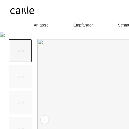
Anlässe
Empfänger
Schm