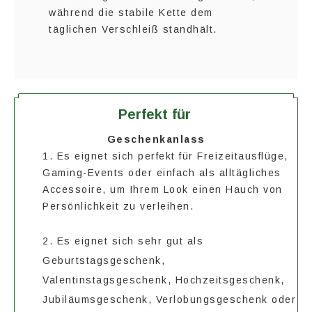
während die stabile Kette dem
täglichen Verschleiß standhält.
Perfekt für
Geschenkanlass
1. Es eignet sich perfekt für Freizeitausflüge,
Gaming-Events oder einfach als alltägliches
Accessoire, um Ihrem Look einen Hauch von
Persönlichkeit zu verleihen.
2. Es eignet sich sehr gut als
Geburtstagsgeschenk,
Valentinstagsgeschenk, Hochzeitsgeschenk,
Jubiläumsgeschenk, Verlobungsgeschenk oder