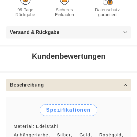
99 Tage
Sicheres
Datenschutz
Rückgabe
Einkaufen
garantiert
Versand & Rückgabe

Kundenbewertungen
Beschreibung

Spezifikationen
Material: Edelstahl
Anhängerfarbe: Silber, Gold, Roségold,