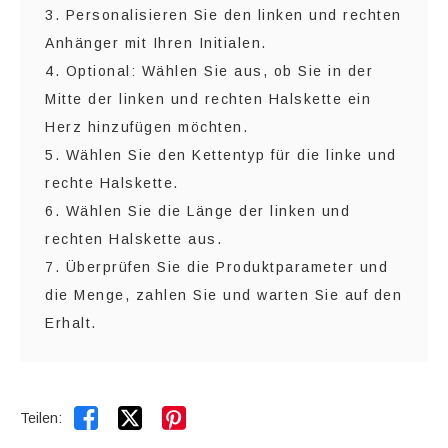
3. Personalisieren Sie den linken und rechten
Anhänger mit Ihren Initialen.
4. Optional: Wählen Sie aus, ob Sie in der
Mitte der linken und rechten Halskette ein
Herz hinzufügen möchten.
5. Wählen Sie den Kettentyp für die linke und
rechte Halskette.
6. Wählen Sie die Länge der linken und
rechten Halskette aus.
7. Überprüfen Sie die Produktparameter und
die Menge, zahlen Sie und warten Sie auf den
Erhalt.


Teilen: