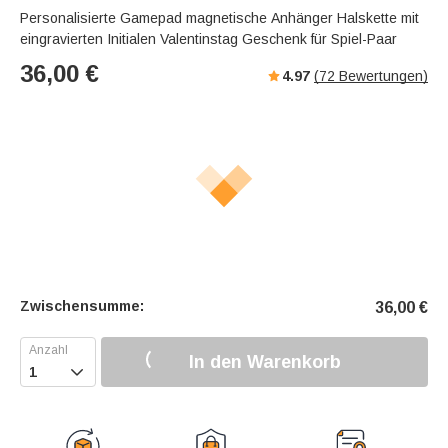
Personalisierte Gamepad magnetische Anhänger Halskette mit
eingravierten Initialen Valentinstag Geschenk für Spiel-Paar
36,00
€
4.97
(
72
Bewertungen)
Zwischensumme:
36,00
€
In den Warenkorb
