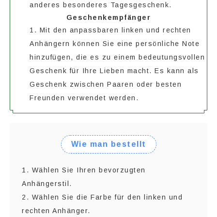
anderes besonderes Tagesgeschenk.
Geschenkempfänger
1. Mit den anpassbaren linken und rechten
Anhängern können Sie eine persönliche Note
hinzufügen, die es zu einem bedeutungsvollen
Geschenk für Ihre Lieben macht. Es kann als
Geschenk zwischen Paaren oder besten
Freunden verwendet werden.
Wie man bestellt
1. Wählen Sie Ihren bevorzugten
Anhängerstil.
2. Wählen Sie die Farbe für den linken und
rechten Anhänger.