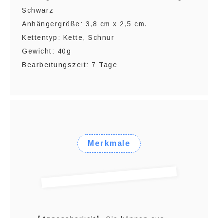
Schwarz
Anhängergröße: 3,8 cm x 2,5 cm.
Kettentyp: Kette, Schnur
Gewicht: 40g
Bearbeitungszeit: 7 Tage
Merkmale