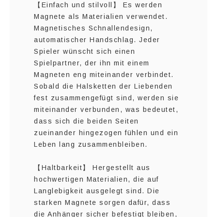
【Einfach und stilvoll】 Es werden
Magnete als Materialien verwendet.
Magnetisches Schnallendesign,
automatischer Handschlag. Jeder
Spieler wünscht sich einen
Spielpartner, der ihn mit einem
Magneten eng miteinander verbindet.
Sobald die Halsketten der Liebenden
fest zusammengefügt sind, werden sie
miteinander verbunden, was bedeutet,
dass sich die beiden Seiten
zueinander hingezogen fühlen und ein
Leben lang zusammenbleiben.
【Haltbarkeit】 Hergestellt aus
hochwertigen Materialien, die auf
Langlebigkeit ausgelegt sind. Die
starken Magnete sorgen dafür, dass
die Anhänger sicher befestigt bleiben,