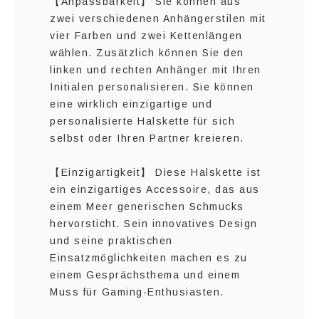
【Anpassbarkeit】 Sie können aus
zwei verschiedenen Anhängerstilen mit
vier Farben und zwei Kettenlängen
wählen. Zusätzlich können Sie den
linken und rechten Anhänger mit Ihren
Initialen personalisieren. Sie können
eine wirklich einzigartige und
personalisierte Halskette für sich
selbst oder Ihren Partner kreieren.
【Einzigartigkeit】 Diese Halskette ist
ein einzigartiges Accessoire, das aus
einem Meer generischen Schmucks
hervorsticht. Sein innovatives Design
und seine praktischen
Einsatzmöglichkeiten machen es zu
einem Gesprächsthema und einem
Muss für Gaming-Enthusiasten.