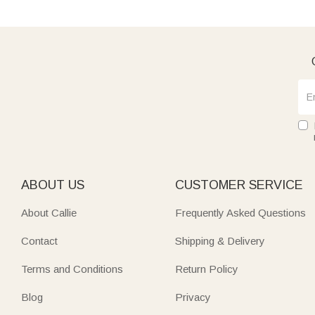
ABOUT US
CUSTOMER SERVICE
About Callie
Frequently Asked Questions
Contact
Shipping & Delivery
Terms and Conditions
Return Policy
Blog
Privacy