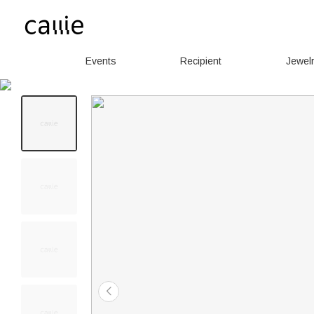
Events
Recipient
Jewel