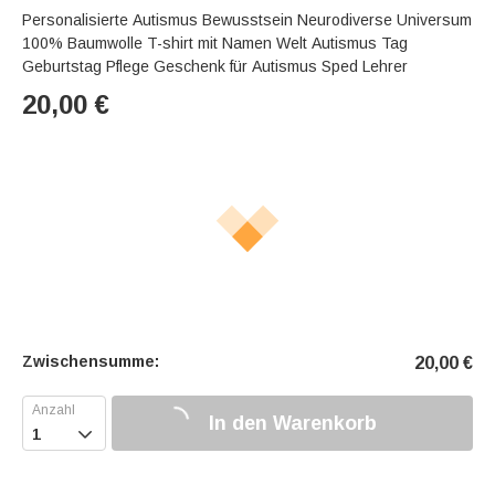
Personalisierte Autismus Bewusstsein Neurodiverse Universum
100% Baumwolle T-shirt mit Namen Welt Autismus Tag
Geburtstag Pflege Geschenk für Autismus Sped Lehrer
20,00
€
Zwischensumme:
20,00
€
In den Warenkorb
