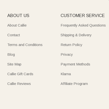
ABOUT US
CUSTOMER SERVICE
About Callie
Frequently Asked Questions
Contact
Shipping & Delivery
Terms and Conditions
Return Policy
Blog
Privacy
Site Map
Payment Methods
Callie Gift Cards
Klarna
Callie Reviews
Affiliate Program