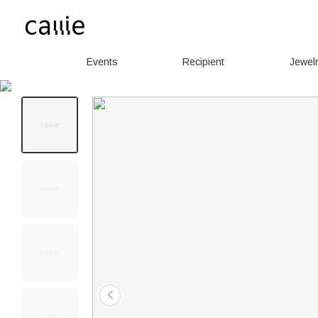
Events
Recipient
Jewel