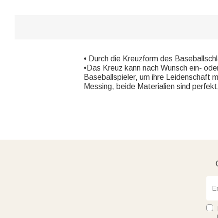
• Durch die Kreuzform des Baseballschl
•Das Kreuz kann nach Wunsch ein- oder b
Baseballspieler, um ihre Leidenschaft m
Messing, beide Materialien sind perfekt,