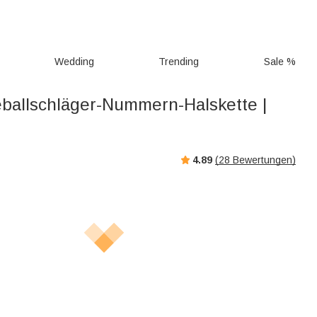
Wedding
Trending
Sale %
ballschläger-Nummern-Halskette |
4.89
(
28
Bewertungen)