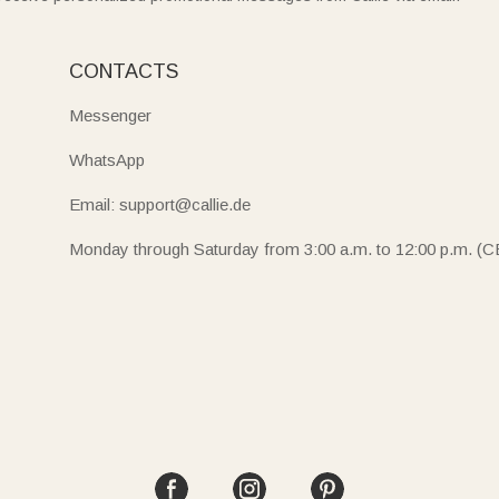
CONTACTS
Messenger
WhatsApp
Email: support@callie.de
Monday through Saturday from 3:00 a.m. to 12:00 p.m. (C