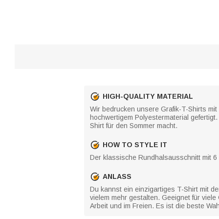
HIGH-QUALITY MATERIAL
Wir bedrucken unsere Grafik-T-Shirts mit
hochwertigem Polyestermaterial gefertigt
Shirt für den Sommer macht.
HOW TO STYLE IT
Der klassische Rundhalsausschnitt mit 6 
ANLASS
Du kannst ein einzigartiges T-Shirt mit
vielem mehr gestalten. Geeignet für viele
Arbeit und im Freien. Es ist die beste 