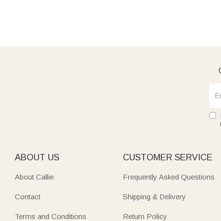
ABOUT US
CUSTOMER SERVICE
About Callie
Frequently Asked Questions
Contact
Shipping & Delivery
Terms and Conditions
Return Policy