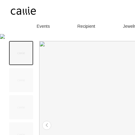
Events
Recipient
Jewel