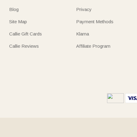
Blog
Privacy
Site Map
Payment Methods
Callie Gift Cards
Klarna
Callie Reviews
Affiliate Program