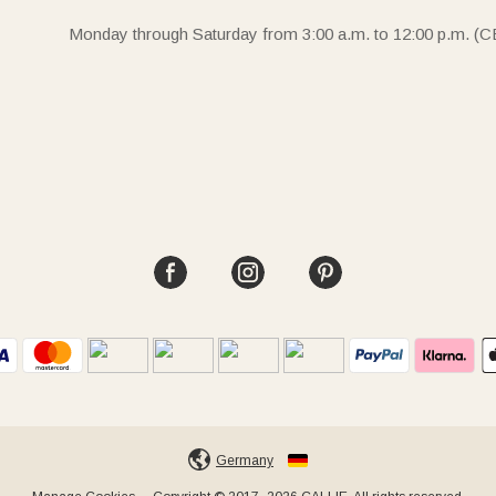
Monday through Saturday from 3:00 a.m. to 12:00 p.m. (C
Germany