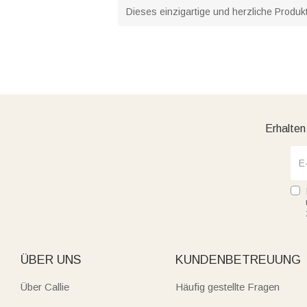
Dieses einzigartige und herzliche Produk
Erhalten
ÜBER UNS
KUNDENBETREUUNG
Über Callie
Häufig gestellte Fragen