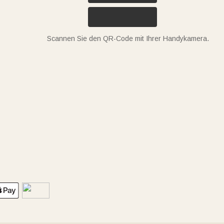
Scannen Sie den QR-Code mit Ihrer Handykamera.