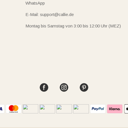
WhatsApp
E-Mail: support@callie.de
Montag bis Samstag von 3:00 bis 12:00 Uhr (MEZ)