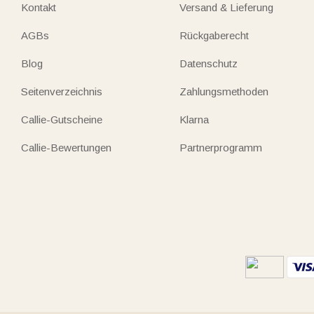
Kontakt
Versand & Lieferung
AGBs
Rückgaberecht
Blog
Datenschutz
Seitenverzeichnis
Zahlungsmethoden
Callie-Gutscheine
Klarna
Callie-Bewertungen
Partnerprogramm