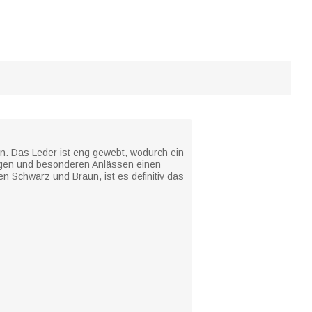
n. Das Leder ist eng gewebt, wodurch ein
ragen und besonderen Anlässen einen
en Schwarz und Braun, ist es definitiv das