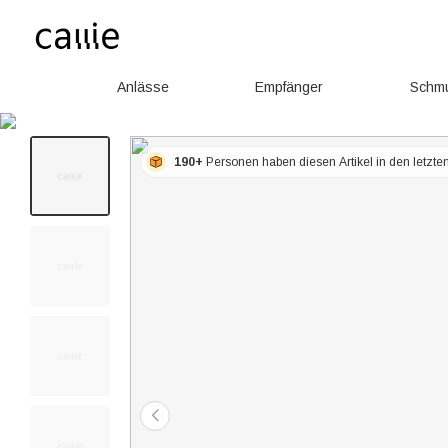
Anlässe
Empfänger
Schm
190+
Personen haben diesen Artikel in den letzt