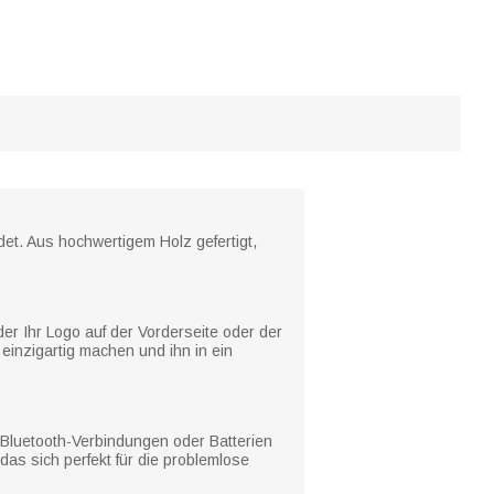
det. Aus hochwertigem Holz gefertigt,
der Ihr Logo auf der Vorderseite oder der
einzigartig machen und ihn in ein
 Bluetooth-Verbindungen oder Batterien
das sich perfekt für die problemlose