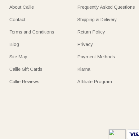
About Callie
Frequently Asked Questions
Contact
Shipping & Delivery
Terms and Conditions
Return Policy
Blog
Privacy
Site Map
Payment Methods
Callie Gift Cards
Klarna
Callie Reviews
Affiliate Program