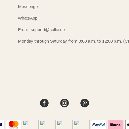
Messenger
WhatsApp
Email: support@callie.de
Monday through Saturday from 3:00 a.m. to 12:00 p.m. (C