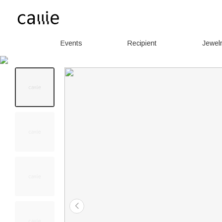
Events
Recipient
Jewel