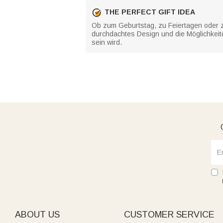
THE PERFECT GIFT IDEA
Ob zum Geburtstag, zu Feiertagen oder z
durchdachtes Design und die Möglichkeite
sein wird.
ABOUT US
CUSTOMER SERVICE