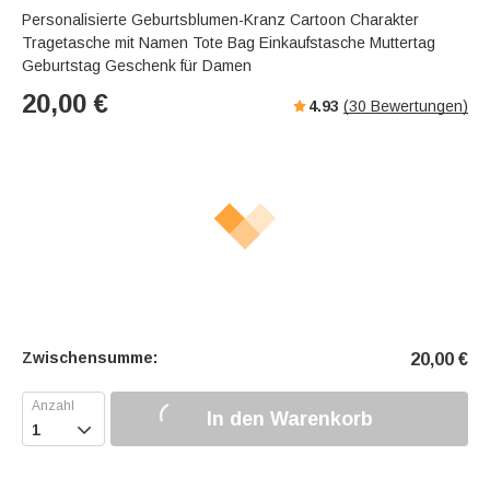
Personalisierte Geburtsblumen-Kranz Cartoon Charakter
Tragetasche mit Namen Tote Bag Einkaufstasche Muttertag
Geburtstag Geschenk für Damen
20,00
€
4.93
(
30
Bewertungen)
Zwischensumme:
20,00
€
In den Warenkorb
