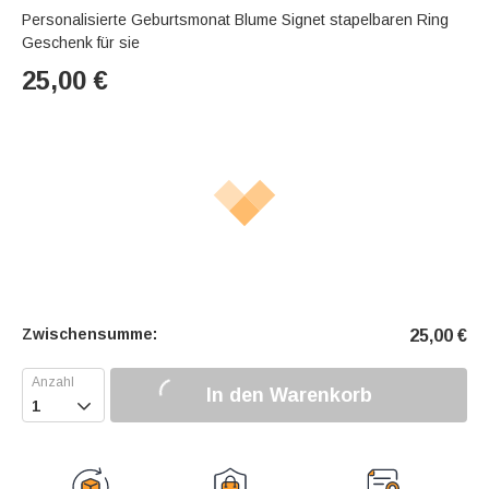
Personalisierte Geburtsmonat Blume Signet stapelbaren Ring
Geschenk für sie
25,00
€
Zwischensumme:
25,00
€
In den Warenkorb
