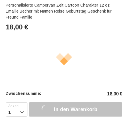
Personalisierte Campervan Zelt Cartoon Charakter 12 oz
Emaille Becher mit Namen Reise Geburtstag Geschenk für
Freund Familie
18,00
€
Zwischensumme:
18,00
€
In den Warenkorb
