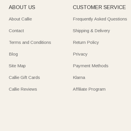
ABOUT US
CUSTOMER SERVICE
About Callie
Frequently Asked Questions
Contact
Shipping & Delivery
Terms and Conditions
Return Policy
Blog
Privacy
Site Map
Payment Methods
Callie Gift Cards
Klarna
Callie Reviews
Affiliate Program