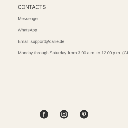
CONTACTS
Messenger
WhatsApp
Email: support@callie.de
Monday through Saturday from 3:00 a.m. to 12:00 p.m. (C