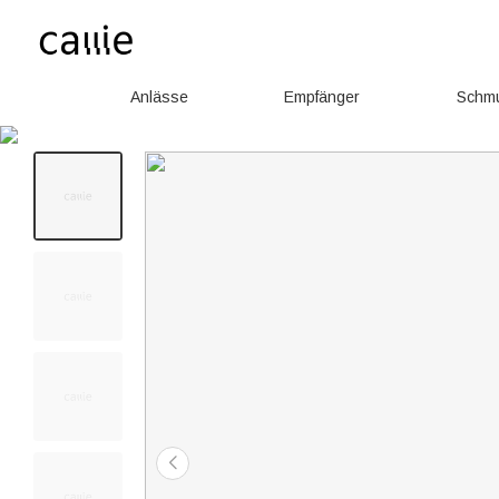
Anlässe
Empfänger
Schm