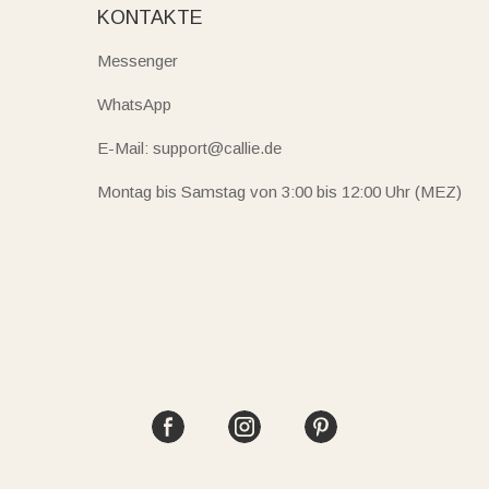
KONTAKTE
Messenger
WhatsApp
E-Mail: support@callie.de
Montag bis Samstag von 3:00 bis 12:00 Uhr (MEZ)