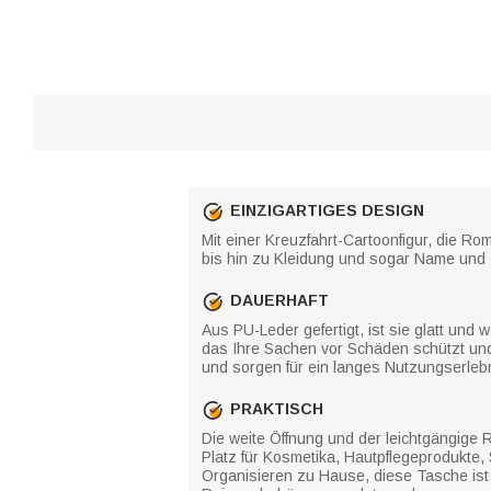
EINZIGARTIGES DESIGN
Mit einer Kreuzfahrt-Cartoonfigur, die R
bis hin zu Kleidung und sogar Name und T
DAUERHAFT
Aus PU-Leder gefertigt, ist sie glatt un
das Ihre Sachen vor Schäden schützt und 
und sorgen für ein langes Nutzungserleb
PRAKTISCH
Die weite Öffnung und der leichtgängige 
Platz für Kosmetika, Hautpflegeprodukte,
Organisieren zu Hause, diese Tasche ist 