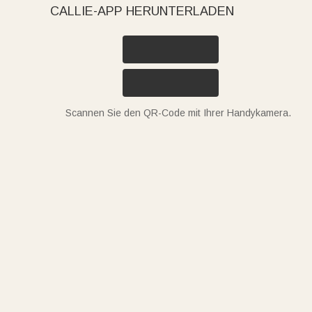
CALLIE-APP HERUNTERLADEN
Scannen Sie den QR-Code mit Ihrer Handykamera.