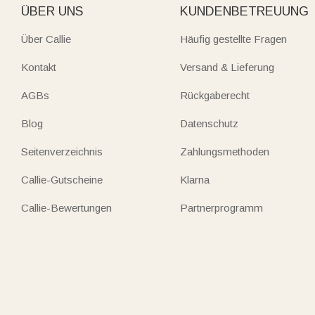
ÜBER UNS
KUNDENBETREUUNG
Über Callie
Häufig gestellte Fragen
Kontakt
Versand & Lieferung
AGBs
Rückgaberecht
Blog
Datenschutz
Seitenverzeichnis
Zahlungsmethoden
Callie-Gutscheine
Klarna
Callie-Bewertungen
Partnerprogramm