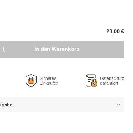
23,00
€
In den Warenkorb
Sicheres
Datenschutz
Einkaufen
garantiert
kgabe
