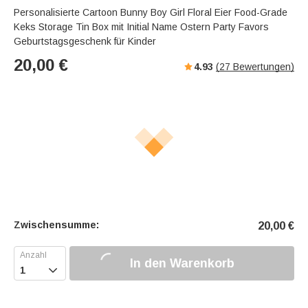
Personalisierte Cartoon Bunny Boy Girl Floral Eier Food-Grade
Keks Storage Tin Box mit Initial Name Ostern Party Favors
Geburtstagsgeschenk für Kinder
20,00
€
4.93
(
27
Bewertungen)
Zwischensumme:
20,00
€
In den Warenkorb
