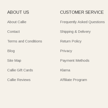
ABOUT US
CUSTOMER SERVICE
About Callie
Frequently Asked Questions
Contact
Shipping & Delivery
Terms and Conditions
Return Policy
Blog
Privacy
Site Map
Payment Methods
Callie Gift Cards
Klarna
Callie Reviews
Affiliate Program