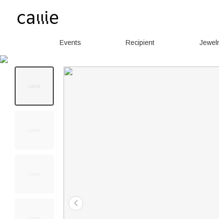
Events
Recipient
Jewel