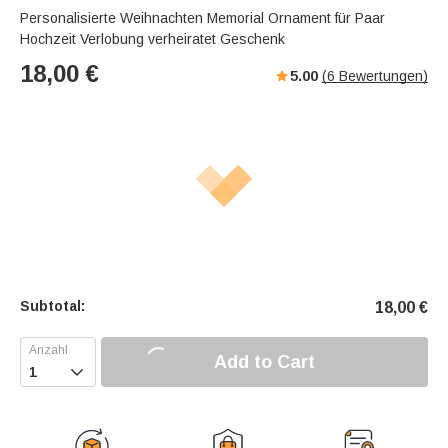
Personalisierte Weihnachten Memorial Ornament für Paar
Hochzeit Verlobung verheiratet Geschenk
18,00
€
5.00
(
6
Bewertungen)
Subtotal:
18,00
€
Add to Cart
