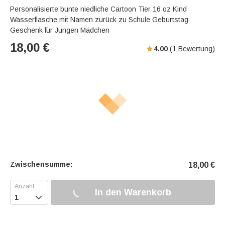
Personalisierte bunte niedliche Cartoon Tier 16 oz Kind
Wasserflasche mit Namen zurück zu Schule Geburtstag
Geschenk für Jungen Mädchen
18,00
€
4.00
(
1
Bewertung)
Zwischensumme:
18,00
€
In den Warenkorb
