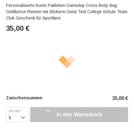
Personalisierte bunte Pailletten Gameday Cross Body Bag
Geldbörse Riemen mit Stickerei Geist Text College Schule Team
Club Geschenk für Sportfans
35,00
€
Zwischensumme:
35,00
€
In den Warenkorb
