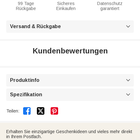
99 Tage
Sicheres
Datenschutz
Rückgabe
Einkaufen
garantiert
Versand & Rückgabe

Kundenbewertungen
Produktinfo

Spezifikation



Teilen:
Erhalten Sie einzigartige Geschenkideen und vieles mehr direkt
in Ihrem Postfach.