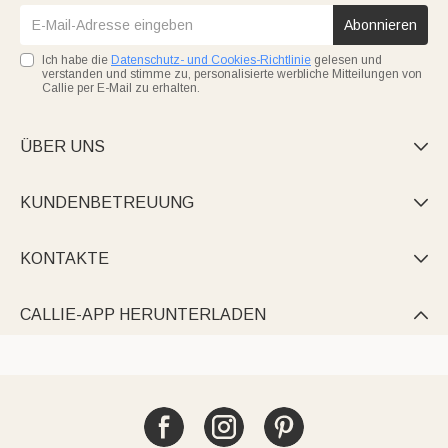
Abonnieren
Ich habe die
Datenschutz- und Cookies-Richtlinie
gelesen und
verstanden und stimme zu, personalisierte werbliche Mitteilungen von
Callie per E-Mail zu erhalten.
ÜBER UNS

KUNDENBETREUUNG

KONTAKTE

CALLIE-APP HERUNTERLADEN
