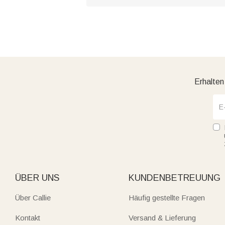
Erhalten
ÜBER UNS
KUNDENBETREUUNG
Über Callie
Häufig gestellte Fragen
Kontakt
Versand & Lieferung