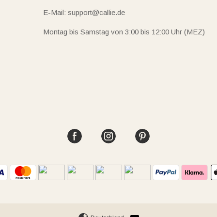
E-Mail: support@callie.de
Montag bis Samstag von 3:00 bis 12:00 Uhr (MEZ)