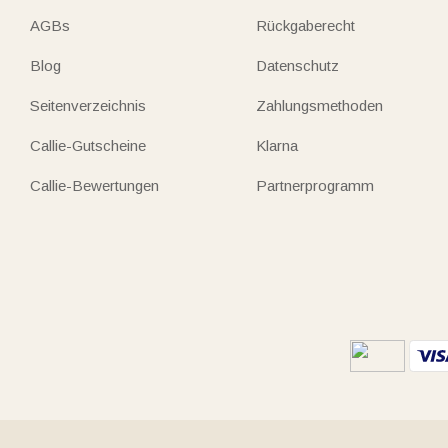
AGBs
Rückgaberecht
Blog
Datenschutz
Seitenverzeichnis
Zahlungsmethoden
Callie-Gutscheine
Klarna
Callie-Bewertungen
Partnerprogramm