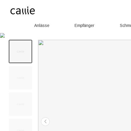
Anlässe
Empfänger
Schm