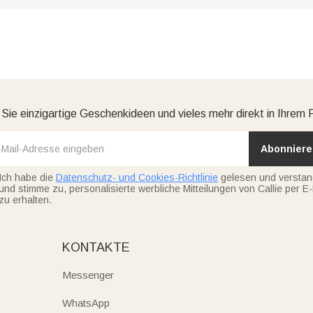
 Sie einzigartige Geschenkideen und vieles mehr direkt in Ihrem 
Abonniere
Ich habe die
Datenschutz- und Cookies-Richtlinie
gelesen und versta
und stimme zu, personalisierte werbliche Mitteilungen von Callie per E-
zu erhalten.
KONTAKTE
Messenger
WhatsApp