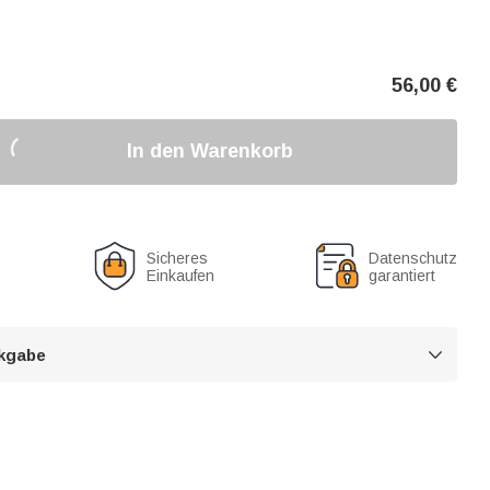
56,00
€
In den Warenkorb
Sicheres
Datenschutz
Einkaufen
garantiert
kgabe
