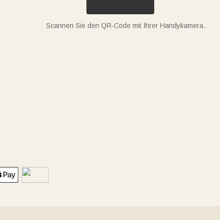
Scannen Sie den QR-Code mit Ihrer Handykamera.