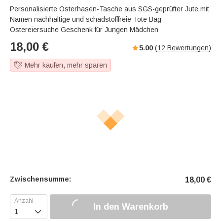
Personalisierte Osterhasen-Tasche aus SGS-geprüfter Jute mit
Namen nachhaltige und schadstofffreie Tote Bag
Ostereiersuche Geschenk für Jungen Mädchen
18,00
€
5.00
(
12
Bewertungen)
Mehr kaufen, mehr sparen
Zwischensumme:
18,00
€
In den Warenkorb
