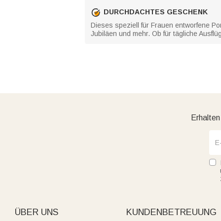
DURCHDACHTES GESCHENK
Dieses speziell für Frauen entworfene Po
Jubiläen und mehr. Ob für tägliche Ausfl
Erhalten
ÜBER UNS
KUNDENBETREUUNG