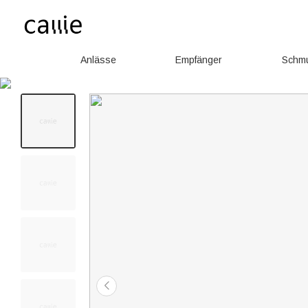
Anlässe
Empfänger
Schm