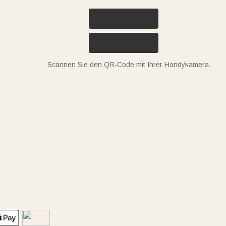
Scannen Sie den QR-Code mit Ihrer Handykamera.