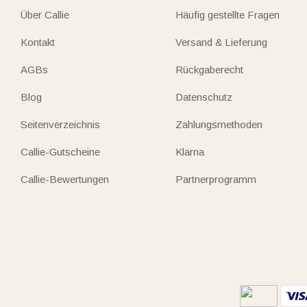
Über Callie
Häufig gestellte Fragen
Kontakt
Versand & Lieferung
AGBs
Rückgaberecht
Blog
Datenschutz
Seitenverzeichnis
Zahlungsmethoden
Callie-Gutscheine
Klarna
Callie-Bewertungen
Partnerprogramm