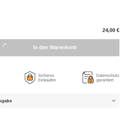
24,00
€
In den Warenkorb
Sicheres
Datenschutz
Einkaufen
garantiert
kgabe
