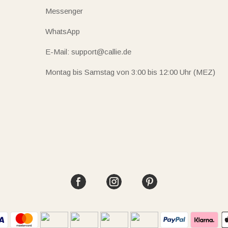
Messenger
WhatsApp
E-Mail: support@callie.de
Montag bis Samstag von 3:00 bis 12:00 Uhr (MEZ)