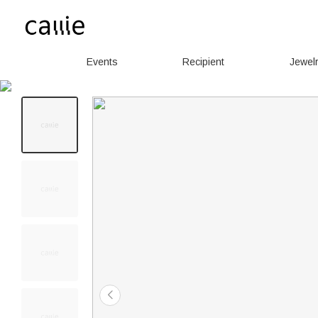
Events
Recipient
Jewel