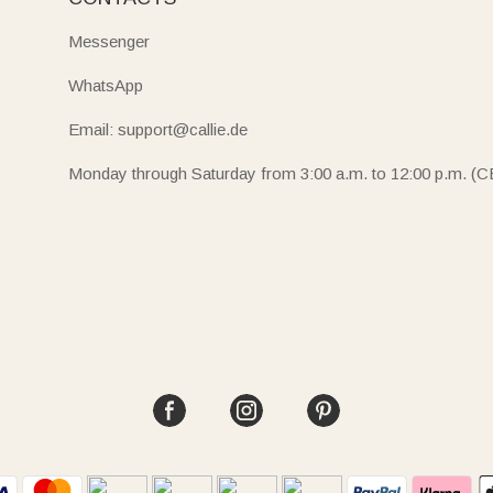
Messenger
WhatsApp
Email: support@callie.de
Monday through Saturday from 3:00 a.m. to 12:00 p.m. (C