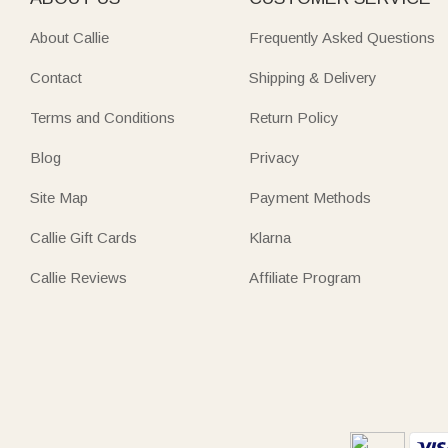
About Callie
Frequently Asked Questions
Contact
Shipping & Delivery
Terms and Conditions
Return Policy
Blog
Privacy
Site Map
Payment Methods
Callie Gift Cards
Klarna
Callie Reviews
Affiliate Program