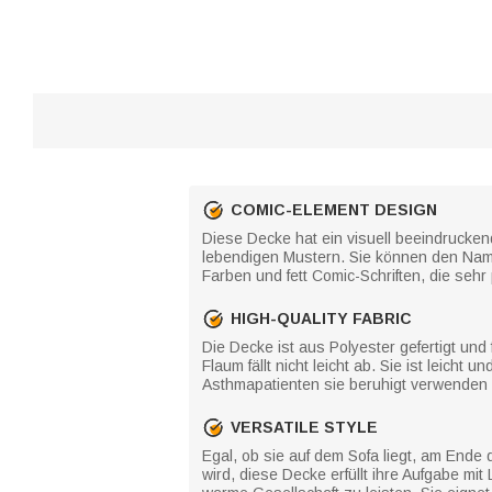
COMIC-ELEMENT DESIGN
Diese Decke hat ein visuell beeindrucken
lebendigen Mustern. Sie können den Name
Farben und fett Comic-Schriften, die sehr
HIGH-QUALITY FABRIC
Die Decke ist aus Polyester gefertigt und 
Flaum fällt nicht leicht ab. Sie ist leicht
Asthmapatienten sie beruhigt verwenden
VERSATILE STYLE
Egal, ob sie auf dem Sofa liegt, am Ende
wird, diese Decke erfüllt ihre Aufgabe m