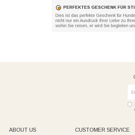
PERFEKTES GESCHENK FÜR ST
Dies ist das perfekte Geschenk für Hund
nicht nur ein Ausdruck Ihrer Liebe zu Ihr
wohin Sie reisen, er wird Sie begleiten u
ABOUT US
CUSTOMER SERVICE