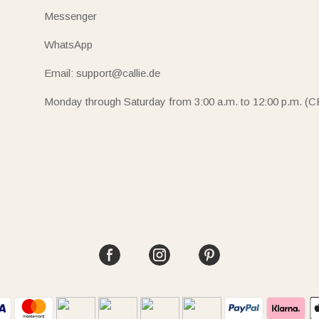
Messenger
WhatsApp
Email: support@callie.de
Monday through Saturday from 3:00 a.m. to 12:00 p.m. (C