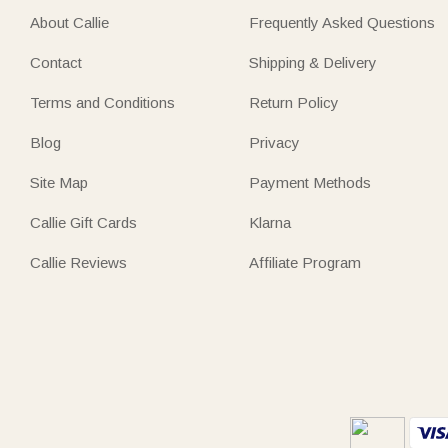
About Callie
Frequently Asked Questions
Contact
Shipping & Delivery
Terms and Conditions
Return Policy
Blog
Privacy
Site Map
Payment Methods
Callie Gift Cards
Klarna
Callie Reviews
Affiliate Program