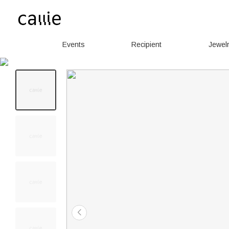
Events
Recipient
Jewel