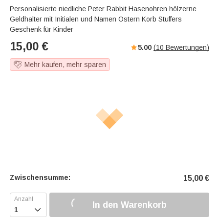
Personalisierte niedliche Peter Rabbit Hasenohren hölzerne
Geldhalter mit Initialen und Namen Ostern Korb Stuffers
Geschenk für Kinder
15,00
€
5.00
(
10
Bewertungen)
Mehr kaufen, mehr sparen
Zwischensumme:
15,00
€
In den Warenkorb
