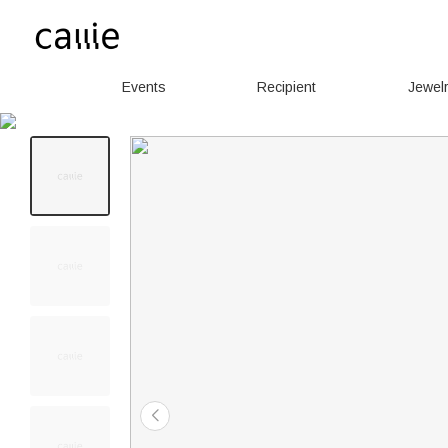
Events
Recipient
Jewel