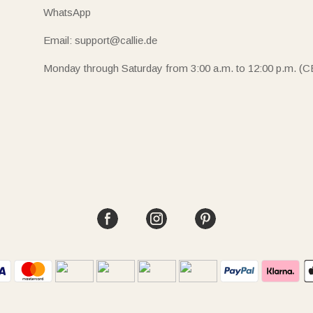
WhatsApp
Email: support@callie.de
Monday through Saturday from 3:00 a.m. to 12:00 p.m. (C