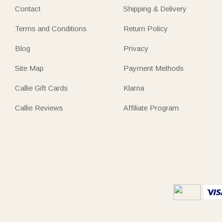
Contact
Shipping & Delivery
Terms and Conditions
Return Policy
Blog
Privacy
Site Map
Payment Methods
Callie Gift Cards
Klarna
Callie Reviews
Affiliate Program