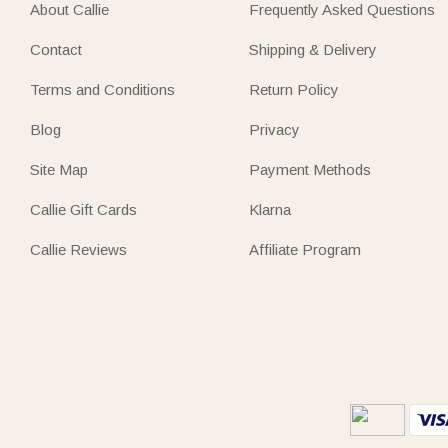
About Callie
Frequently Asked Questions
Contact
Shipping & Delivery
Terms and Conditions
Return Policy
Blog
Privacy
Site Map
Payment Methods
Callie Gift Cards
Klarna
Callie Reviews
Affiliate Program