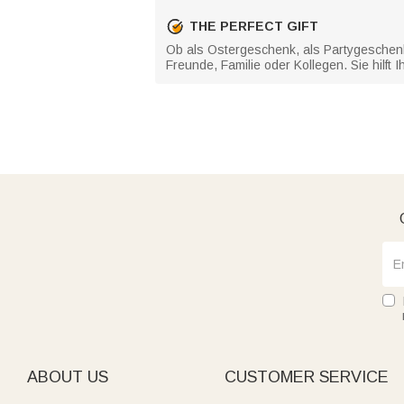
THE PERFECT GIFT
Ob als Ostergeschenk, als Partygeschenk 
Freunde, Familie oder Kollegen. Sie hilft 
ABOUT US
CUSTOMER SERVICE