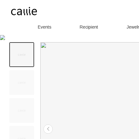
Events
Recipient
Jewel