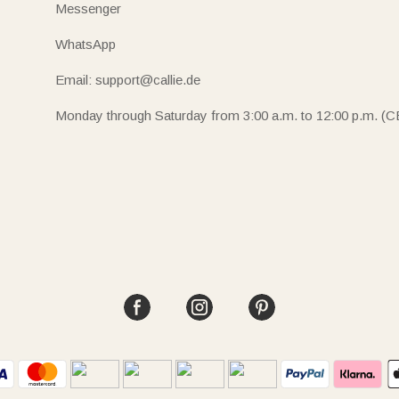
Messenger
WhatsApp
Email: support@callie.de
Monday through Saturday from 3:00 a.m. to 12:00 p.m. (C