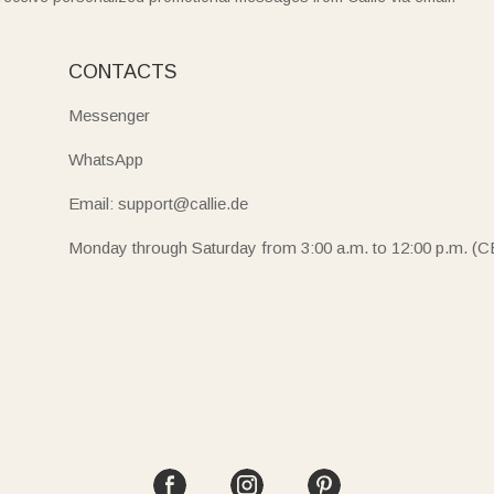
CONTACTS
Messenger
WhatsApp
Email: support@callie.de
Monday through Saturday from 3:00 a.m. to 12:00 p.m. (C