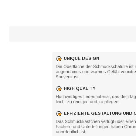
UNIQUE DESIGN
Die Oberfläche der Schmuckschatulle ist 
angenehmes und warmes Gefühl vermittelt
Souvenir ist.
HIGH QUALITY
Hochwertiges Ledermaterial, das dem täg
leicht zu reinigen und zu pflegen.
EFFIZIENTE GESTALTUNG UND 
Das Schmuckkästchen verfügt über einen p
Fächern und Unterteilungen haben Ohrrin
unordentlich ist.