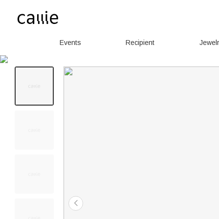
Events
Recipient
Jewel