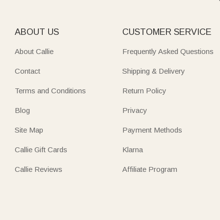
ABOUT US
CUSTOMER SERVICE
About Callie
Frequently Asked Questions
Contact
Shipping & Delivery
Terms and Conditions
Return Policy
Blog
Privacy
Site Map
Payment Methods
Callie Gift Cards
Klarna
Callie Reviews
Affiliate Program