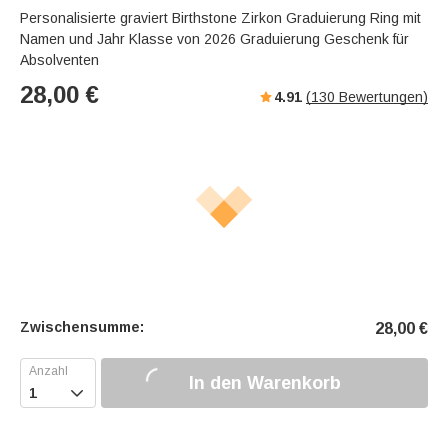
Personalisierte graviert Birthstone Zirkon Graduierung Ring mit
Namen und Jahr Klasse von 2026 Graduierung Geschenk für
Absolventen
28,00
€
4.91
(
130
Bewertungen)
Zwischensumme:
28,00
€
In den Warenkorb
