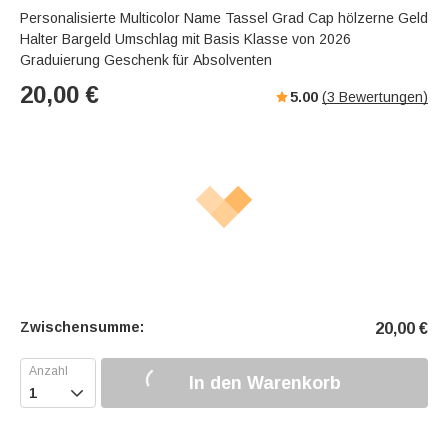
Personalisierte Multicolor Name Tassel Grad Cap hölzerne Geld
Halter Bargeld Umschlag mit Basis Klasse von 2026
Graduierung Geschenk für Absolventen
20,00
€
5.00
(
3
Bewertungen)
Zwischensumme:
20,00
€
In den Warenkorb
