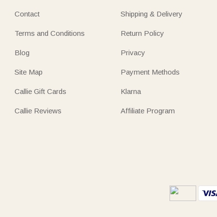
Contact
Shipping & Delivery
Terms and Conditions
Return Policy
Blog
Privacy
Site Map
Payment Methods
Callie Gift Cards
Klarna
Callie Reviews
Affiliate Program