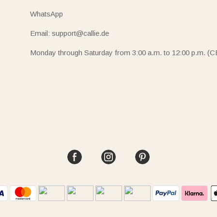
WhatsApp
Email: support@callie.de
Monday through Saturday from 3:00 a.m. to 12:00 p.m. (C