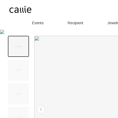
Events
Recipient
Jewel