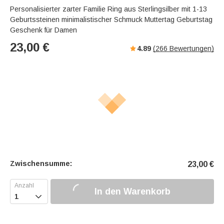
Personalisierter zarter Familie Ring aus Sterlingsilber mit 1-13
Geburtssteinen minimalistischer Schmuck Muttertag Geburtstag
Geschenk für Damen
23,00
€
4.89
(
266
Bewertungen)
Zwischensumme:
23,00
€
In den Warenkorb
