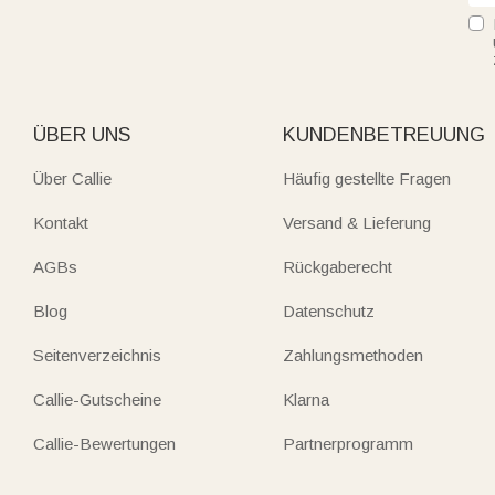
ÜBER UNS
KUNDENBETREUUNG
Über Callie
Häufig gestellte Fragen
Kontakt
Versand & Lieferung
AGBs
Rückgaberecht
Blog
Datenschutz
Seitenverzeichnis
Zahlungsmethoden
Callie-Gutscheine
Klarna
Callie-Bewertungen
Partnerprogramm