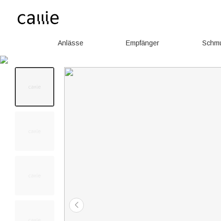
Anlässe
Empfänger
Schm