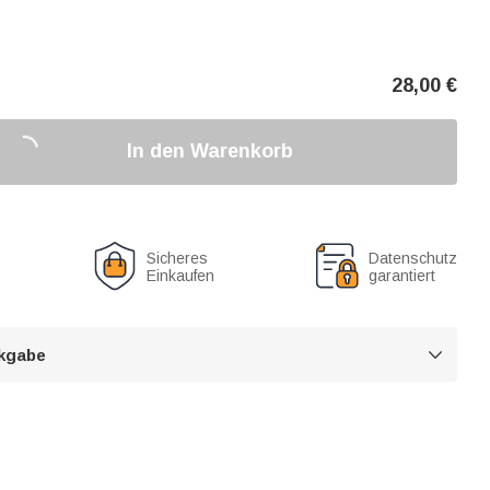
28,00
€
In den Warenkorb
Sicheres
Datenschutz
Einkaufen
garantiert
kgabe
