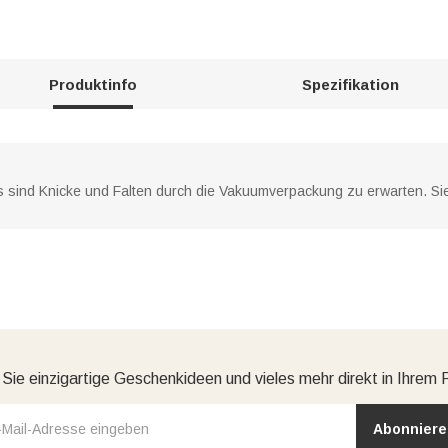
Produktinfo
Spezifikation
s sind Knicke und Falten durch die Vakuumverpackung zu erwarten. S
 Sie einzigartige Geschenkideen und vieles mehr direkt in Ihrem 
Abonniere