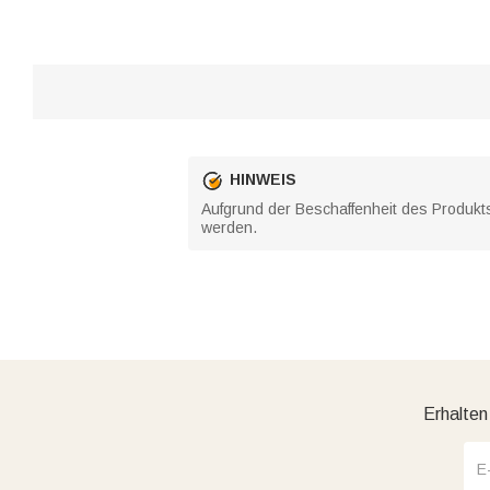
HINWEIS
Aufgrund der Beschaffenheit des Produkt
werden.
Erhalten