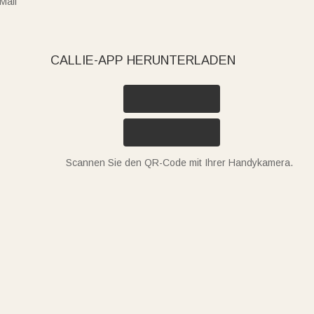
Mail
CALLIE-APP HERUNTERLADEN
Scannen Sie den QR-Code mit Ihrer Handykamera.