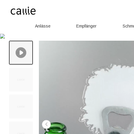
Anlässe
Empfänger
Schm