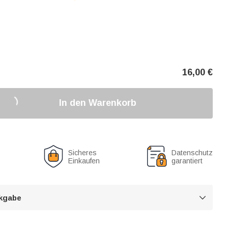
16,00
€
In den Warenkorb
Sicheres
Datenschutz
Einkaufen
garantiert
kgabe
