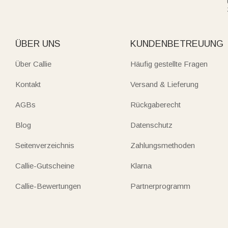
ÜBER UNS
KUNDENBETREUUNG
Über Callie
Häufig gestellte Fragen
Kontakt
Versand & Lieferung
AGBs
Rückgaberecht
Blog
Datenschutz
Seitenverzeichnis
Zahlungsmethoden
Callie-Gutscheine
Klarna
Callie-Bewertungen
Partnerprogramm