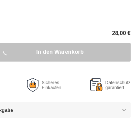
28,00
€
In den Warenkorb
Sicheres
Datenschutz
Einkaufen
garantiert
kgabe
