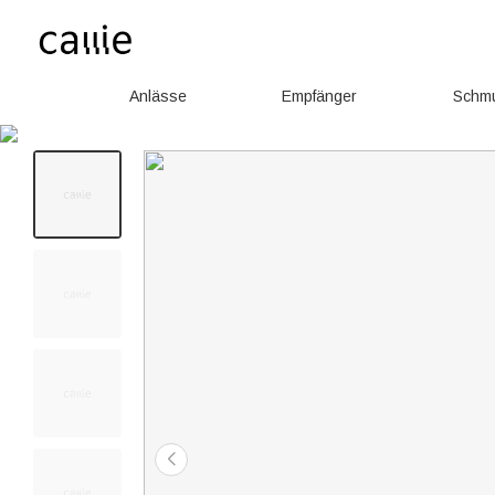
Anlässe
Empfänger
Schm