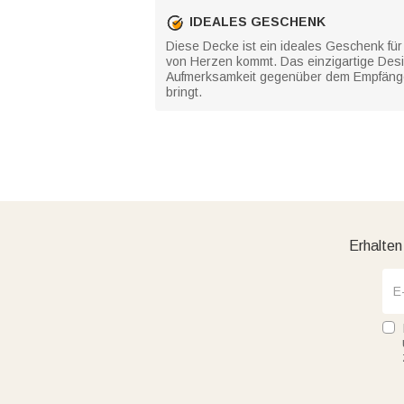
IDEALES GESCHENK
Diese Decke ist ein ideales Geschenk für 
von Herzen kommt. Das einzigartige Desi
Aufmerksamkeit gegenüber dem Empfänger
bringt.
Erhalten