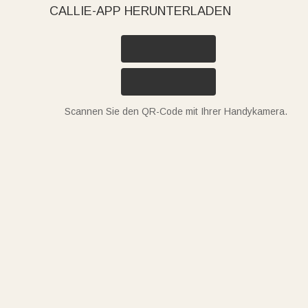
CALLIE-APP HERUNTERLADEN
Scannen Sie den QR-Code mit Ihrer Handykamera.