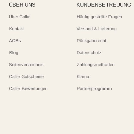
ÜBER UNS
KUNDENBETREUUNG
Über Callie
Häufig gestellte Fragen
Kontakt
Versand & Lieferung
AGBs
Rückgaberecht
Blog
Datenschutz
Seitenverzeichnis
Zahlungsmethoden
Callie-Gutscheine
Klarna
Callie-Bewertungen
Partnerprogramm