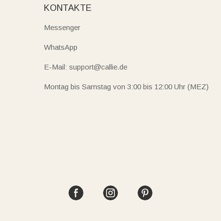
KONTAKTE
Messenger
WhatsApp
E-Mail: support@callie.de
Montag bis Samstag von 3:00 bis 12:00 Uhr (MEZ)