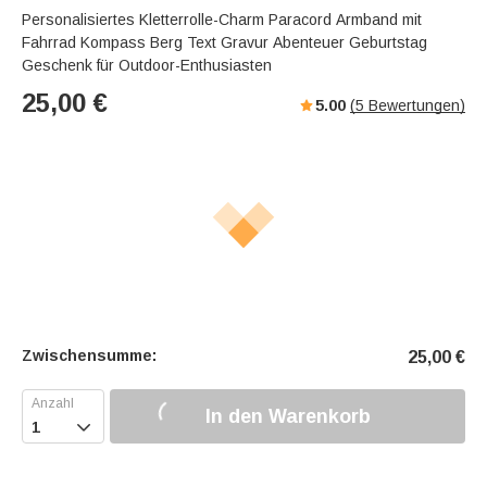
Personalisiertes Kletterrolle-Charm Paracord Armband mit
Fahrrad Kompass Berg Text Gravur Abenteuer Geburtstag
Geschenk für Outdoor-Enthusiasten
25,00
€
5.00
(
5
Bewertungen)
Zwischensumme:
25,00
€
In den Warenkorb
