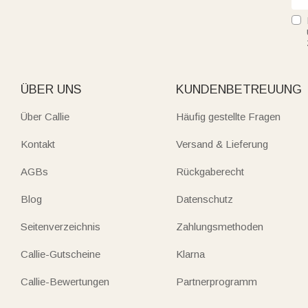
ÜBER UNS
KUNDENBETREUUNG
Über Callie
Häufig gestellte Fragen
Kontakt
Versand & Lieferung
AGBs
Rückgaberecht
Blog
Datenschutz
Seitenverzeichnis
Zahlungsmethoden
Callie-Gutscheine
Klarna
Callie-Bewertungen
Partnerprogramm