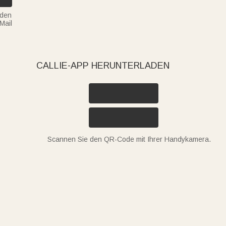
nden
Mail
CALLIE-APP HERUNTERLADEN
Scannen Sie den QR-Code mit Ihrer Handykamera.