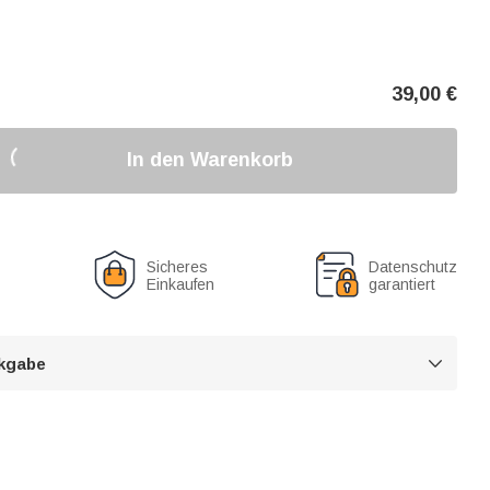
39,00
€
In den Warenkorb
Sicheres
Datenschutz
Einkaufen
garantiert
kgabe
