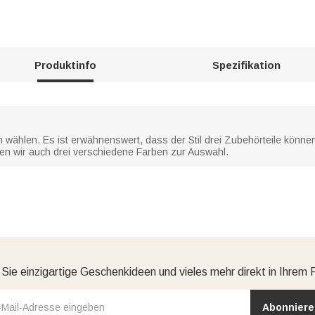
Produktinfo
Spezifikation
n wählen. Es ist erwähnenswert, dass der Stil drei Zubehörteile können 
ten wir auch drei verschiedene Farben zur Auswahl.
 Sie einzigartige Geschenkideen und vieles mehr direkt in Ihrem 
Abonniere