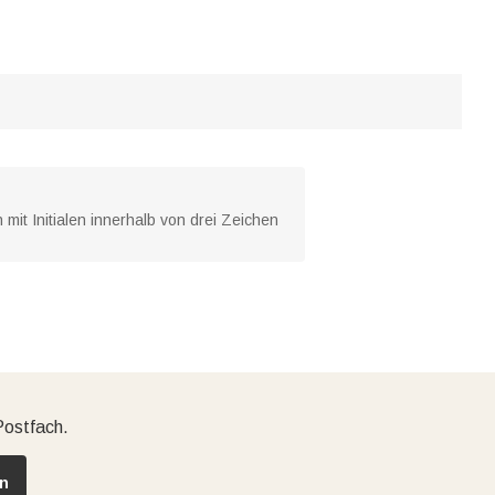
mit Initialen innerhalb von drei Zeichen
Postfach.
n