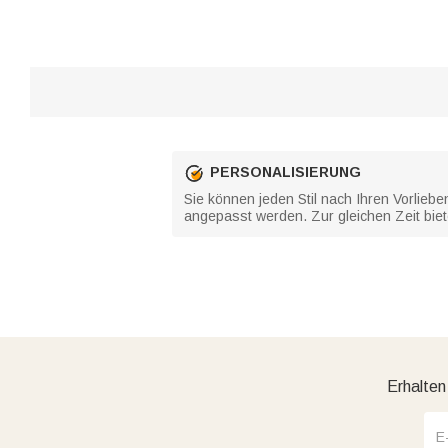
PERSONALISIERUNG
Sie können jeden Stil nach Ihren Vorliebe
angepasst werden. Zur gleichen Zeit bie
Erhalten