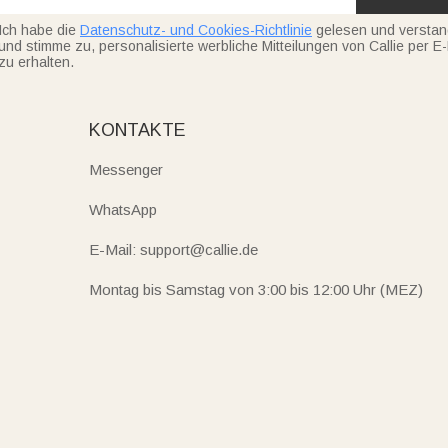
Ich habe die
Datenschutz- und Cookies-Richtlinie
gelesen und versta
und stimme zu, personalisierte werbliche Mitteilungen von Callie per E-
zu erhalten.
KONTAKTE
Messenger
WhatsApp
E-Mail: support@callie.de
Montag bis Samstag von 3:00 bis 12:00 Uhr (MEZ)