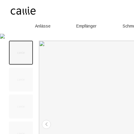
Anlässe
Empfänger
Schm