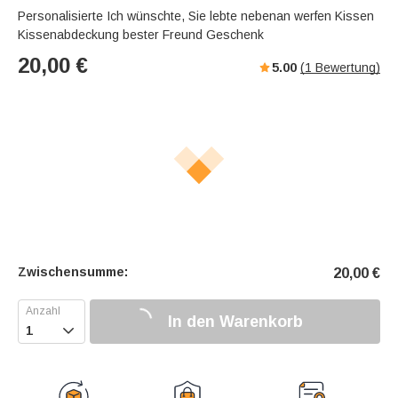
Personalisierte Ich wünschte, Sie lebte nebenan werfen Kissen
Kissenabdeckung bester Freund Geschenk
20,00
€
5.00
(
1
Bewertung)
Zwischensumme:
20,00
€
In den Warenkorb
