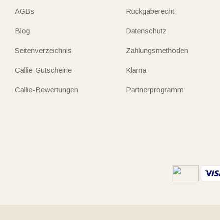
AGBs
Rückgaberecht
Blog
Datenschutz
Seitenverzeichnis
Zahlungsmethoden
Callie-Gutscheine
Klarna
Callie-Bewertungen
Partnerprogramm