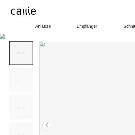
Anlässe
Empfänger
Schm