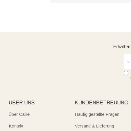
Erhalten
ÜBER UNS
KUNDENBETREUUNG
Über Callie
Häufig gestellte Fragen
Kontakt
Versand & Lieferung