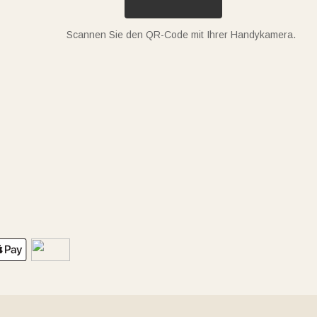
Scannen Sie den QR-Code mit Ihrer Handykamera.