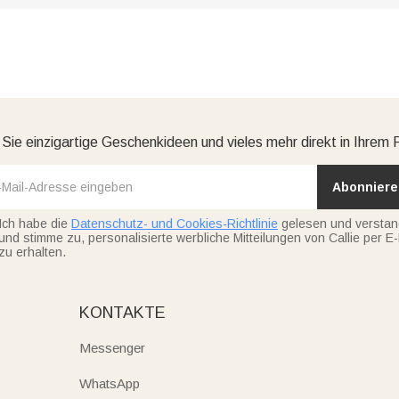
 Sie einzigartige Geschenkideen und vieles mehr direkt in Ihrem 
Abonniere
Ich habe die
Datenschutz- und Cookies-Richtlinie
gelesen und versta
und stimme zu, personalisierte werbliche Mitteilungen von Callie per E-
zu erhalten.
KONTAKTE
Messenger
WhatsApp