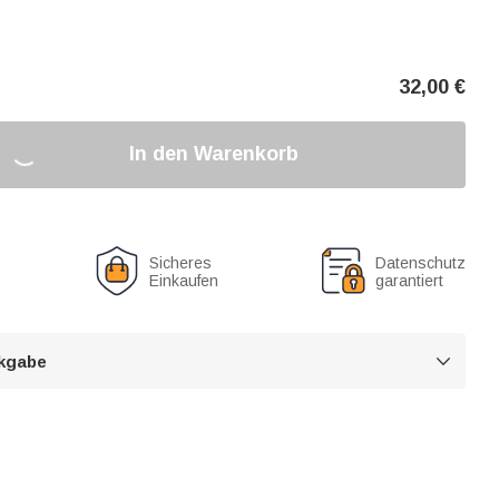
32,00
€
In den Warenkorb
Sicheres
Datenschutz
Einkaufen
garantiert
kgabe
