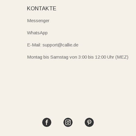
KONTAKTE
Messenger
WhatsApp
E-Mail: support@callie.de
Montag bis Samstag von 3:00 bis 12:00 Uhr (MEZ)