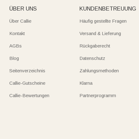
ÜBER UNS
KUNDENBETREUUNG
Über Callie
Häufig gestellte Fragen
Kontakt
Versand & Lieferung
AGBs
Rückgaberecht
Blog
Datenschutz
Seitenverzeichnis
Zahlungsmethoden
Callie-Gutscheine
Klarna
Callie-Bewertungen
Partnerprogramm