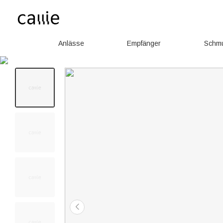
Anlässe
Empfänger
Schm