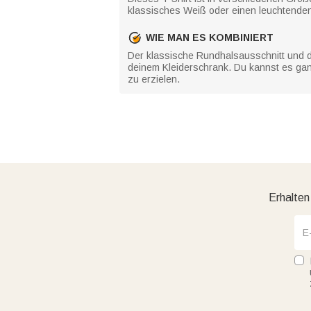
klassisches Weiß oder einen leuchtenden 
WIE MAN ES KOMBINIERT
Der klassische Rundhalsausschnitt und d
deinem Kleiderschrank. Du kannst es ganz 
zu erzielen.
Erhalten