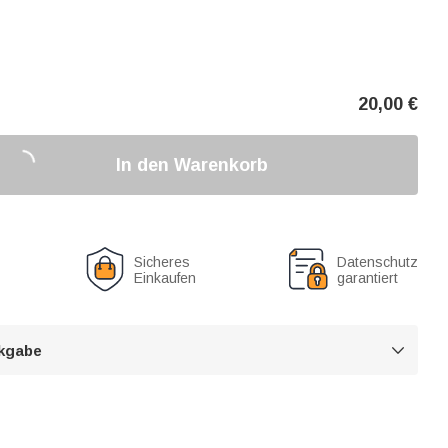
20,00
€
In den Warenkorb
Sicheres
Datenschutz
Einkaufen
garantiert
kgabe
