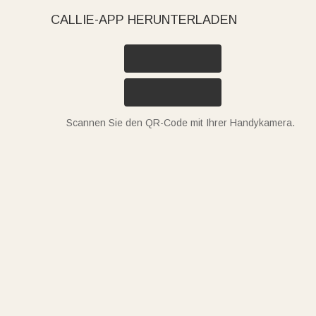
CALLIE-APP HERUNTERLADEN
Scannen Sie den QR-Code mit Ihrer Handykamera.